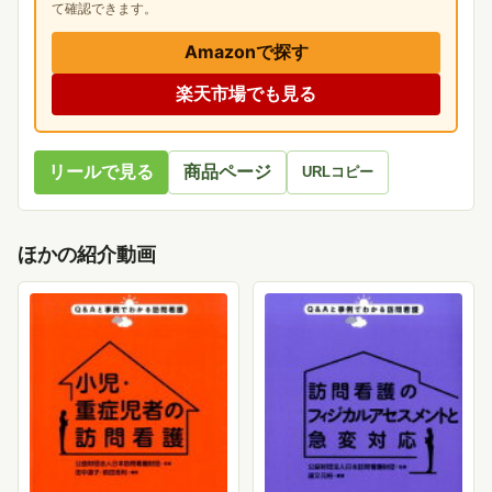
て確認できます。
Amazonで探す
楽天市場でも見る
リールで見る
商品ページ
URLコピー
ほかの紹介動画