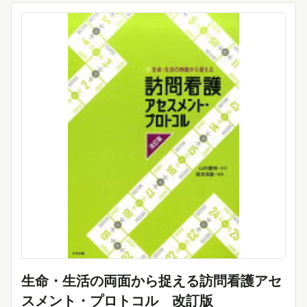
生命・生活の両面から捉える訪問看護アセ
スメント・プロトコル 改訂版