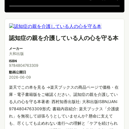
認知症の親を介護している人の心を守る本
メーカー
大和出版
ISBN
9784804763309
動画公開日
2026-06-09
楽天でこの本を見る →楽天ブックスの商品ページで価格・在
庫・電子書籍版をご確認ください。認知症の親を介護してい
る人の心を守る本著者: 西村知香出版社: 大和出版ISBN/JAN:
9784804763309形式: 書籍内容紹介: 楽天ブックス「介護疲
れ」を無視して頑張ろうとしていませんか? 懸命に支えて
も、尽くしても止めれない進行への理解と「ケアを続けられ