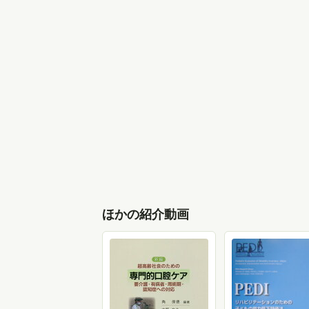
ほかの紹介動画