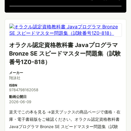
オラクル認定資格教科書 Javaプログラマ
Bronze SE スピードマスター問題集（試験
番号1Z0-818）
メーカー
翔泳社
ISBN
9784798162058
動画公開日
2026-06-09
楽天でこの本を見る →楽天ブックスの商品ページで価格・在
庫・電子書籍版をご確認ください。オラクル認定資格教科書
Javaプログラマ Bronze SE スピードマスター問題集（試験