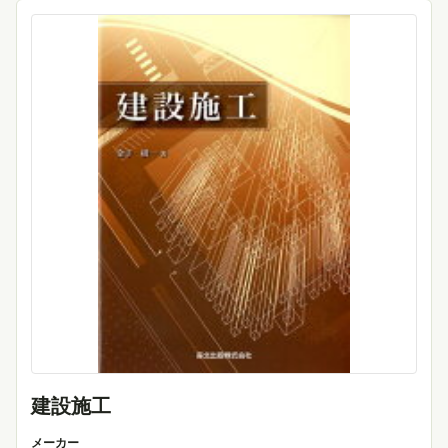
建設施工
メーカー