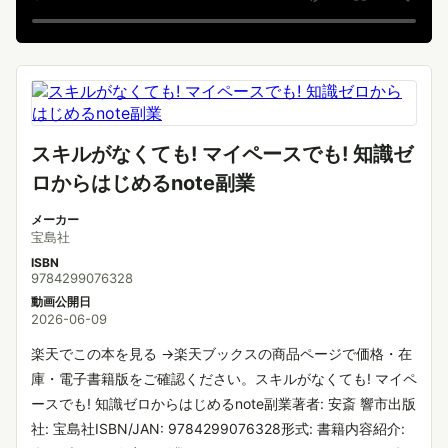
スキルがなくても! マイペースでも! 知識ゼ
ロからはじめるnote副業
メーカー
宝島社
ISBN
9784299076328
動画公開日
2026-06-09
楽天でこの本を見る →楽天ブックスの商品ページで価格・在
庫・電子書籍版をご確認ください。スキルがなくても! マイペ
ースでも! 知識ゼロからはじめるnote副業著者: 安斎 響市出版
社: 宝島社ISBN/JAN: 9784299076328形式: 書籍内容紹介: