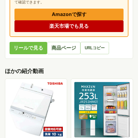
て確認できます。
Amazonで探す
楽天市場でも見る
リールで見る
商品ページ
URLコピー
ほかの紹介動画