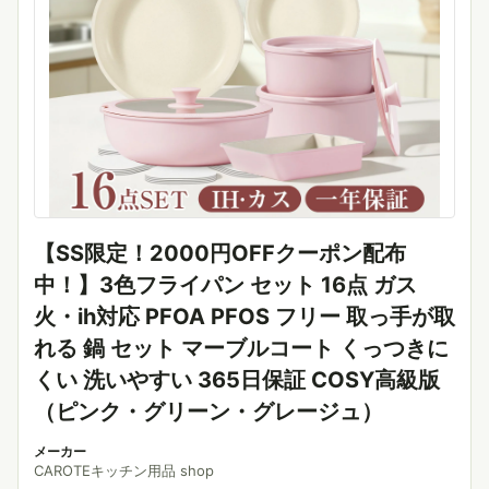
【SS限定！2000円OFFクーポン配布
中！】3色フライパン セット 16点 ガス
火・ih対応 PFOA PFOS フリー 取っ手が取
れる 鍋 セット マーブルコート くっつきに
くい 洗いやすい 365日保証 COSY高級版
（ピンク・グリーン・グレージュ）
メーカー
CAROTEキッチン用品 shop