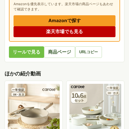
Amazonを優先表示しています。楽天市場の商品ページもあわせ
て確認できます。
Amazonで探す
楽天市場でも見る
リールで見る
商品ページ
URLコピー
ほかの紹介動画