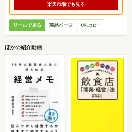
楽天市場でも見る
リールで見る
商品ページ
URLコピー
ほかの紹介動画