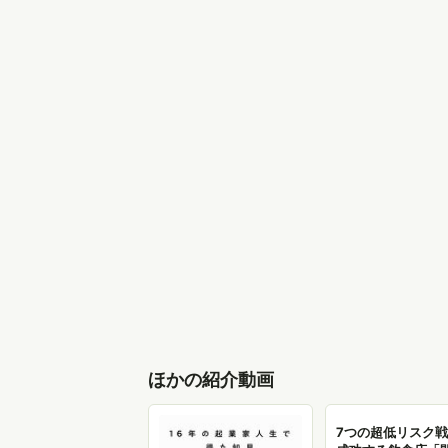
ほかの紹介動画
7つの超低リスク