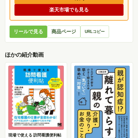
楽天市場でも見る
リールで見る
商品ページ
URLコピー
ほかの紹介動画
現場で使える 訪問看護便利帖