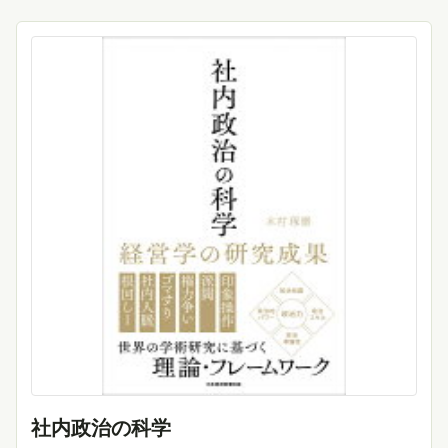
社内政治の科学