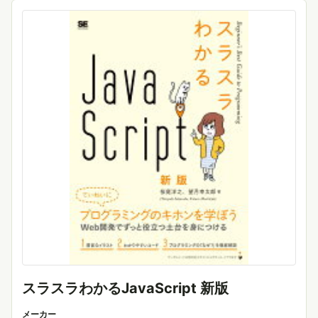
スラスラわかるJavaScript 新版
メーカー