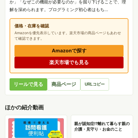
か」「なぜこの機能が必要なのか」を掘り下げることで、理
解を深められます。プログラミング初心者はもち...
価格・在庫を確認
Amazonを優先表示しています。楽天市場の商品ページもあわせ
て確認できます。
Amazonで探す
楽天市場でも見る
リールで見る
商品ページ
URLコピー
ほかの紹介動画
親が認知症!?離れて暮らす親の
介護・見守り・お金のこと