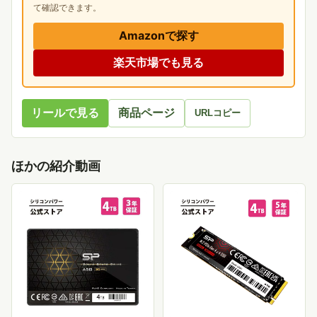
て確認できます。
Amazonで探す
楽天市場でも見る
リールで見る
商品ページ
URLコピー
ほかの紹介動画