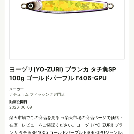
ヨーヅリ(YO-ZURI) ブランカ タチ魚SP
100g ゴールドパープル F406-GPU
メーカー
ナチュラム フィッシング専門店
動画公開日
2026-06-09
楽天市場でこの商品を見る →楽天市場の商品ページで価格・
在庫・レビューをご確認ください。ヨーヅリ(YO-ZURI) ブラ
ンカ タチ魚SP 100g ゴールドパープル F406-GPUジャンル: