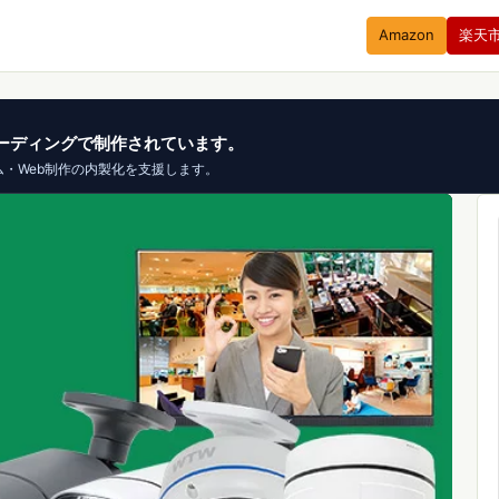
Amazon
楽天
、バイブコーディングで制作されています。
ム・Web制作の内製化を支援します。