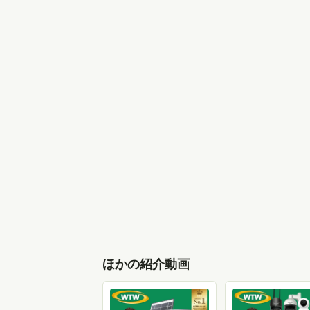
ほかの紹介動画