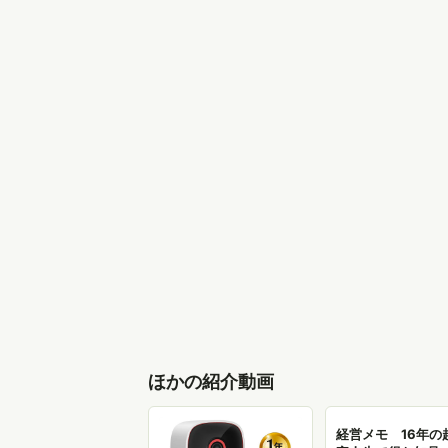
ほかの紹介動画
経営メモ 16年の