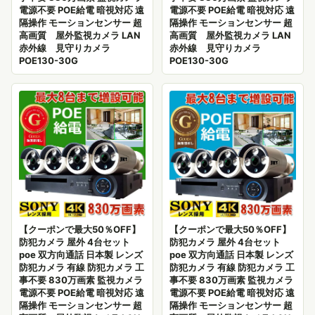
電源不要 POE給電 暗視対応 遠
電源不要 POE給電 暗視対応 遠
隔操作 モーションセンサー 超
隔操作 モーションセンサー 超
高画質 屋外監視カメラ LAN
高画質 屋外監視カメラ LAN
赤外線 見守りカメラ
赤外線 見守りカメラ
POE130-30G
POE130-30G
【クーポンで最大50％OFF】
【クーポンで最大50％OFF】
防犯カメラ 屋外 4台セット
防犯カメラ 屋外 4台セット
poe 双方向通話 日本製 レンズ
poe 双方向通話 日本製 レンズ
防犯カメラ 有線 防犯カメラ 工
防犯カメラ 有線 防犯カメラ 工
事不要 830万画素 監視カメラ
事不要 830万画素 監視カメラ
電源不要 POE給電 暗視対応 遠
電源不要 POE給電 暗視対応 遠
隔操作 モーションセンサー 超
隔操作 モーションセンサー 超