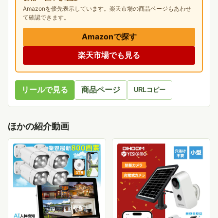
Amazonを優先表示しています。楽天市場の商品ページもあわせ
て確認できます。
Amazonで探す
楽天市場でも見る
リールで見る
商品ページ
URLコピー
ほかの紹介動画