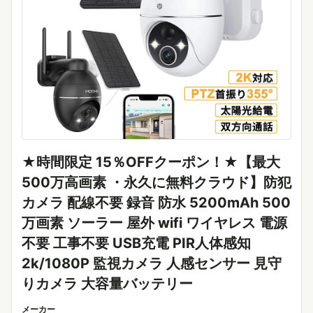
★時間限定 15％OFFクーポン！★【最大
500万高画素 ・永久に無料クラウド】防犯
カメラ 配線不要 録音 防水 5200mAh 500
万画素 ソーラー 屋外 wifi ワイヤレス 電源
不要 工事不要 USB充電 PIR人体感知
2k/1080P 監視カメラ 人感センサー 見守
りカメラ 大容量バッテリー
メーカー