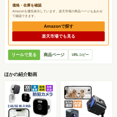
価格・在庫を確認
Amazonを優先表示しています。楽天市場の商品ページもあわせ
て確認できます。
Amazonで探す
楽天市場でも見る
リールで見る
商品ページ
URLコピー
ほかの紹介動画