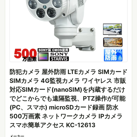
防犯カメラ 屋外防雨 LTEカメラ SIMカード
SIMカメラ 4G監視カメラ ワイヤレス 市販
対応SIMカード(nanoSIM)を内蔵するだけ
でどこからでも遠隔監視、PTZ操作が可能
(PC、スマホ) microSDカード録画 防水
500万画素 ネットワークカメラ IPカメラ
スマホ簡単アクセス KC-12613
メーカー