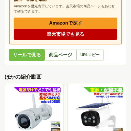
Amazonを優先表示しています。楽天市場の商品ページもあわせ
て確認できます。
Amazonで探す
楽天市場でも見る
リールで見る
商品ページ
URLコピー
ほかの紹介動画