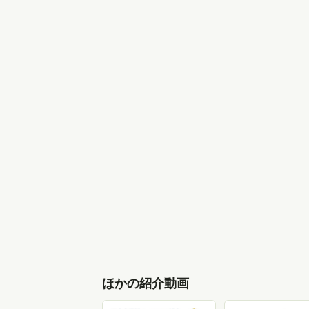
ほかの紹介動画