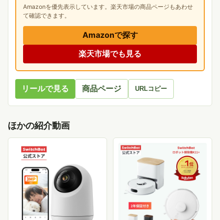
Amazonを優先表示しています。楽天市場の商品ページもあわせ
て確認できます。
Amazonで探す
楽天市場でも見る
リールで見る
商品ページ
URLコピー
ほかの紹介動画