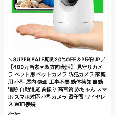
＼SUPER SALE期間20%OFF＆P5倍UP／
【400万画素★双方向会話】 見守りカメ
ラ ペット用 ペットカメラ 防犯カメラ 家庭
用 小型 屋内 録画 工事不要 動体検知 自動
追跡 自動追尾 首振り 高画質 赤ちゃん スマ
ホ スマホ対応 小型カメラ 留守番 ワイヤレ
ス WiFi接続
メーカー