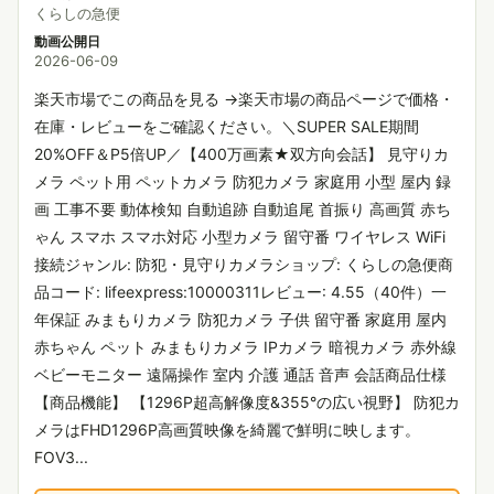
くらしの急便
動画公開日
2026-06-09
楽天市場でこの商品を見る →楽天市場の商品ページで価格・
在庫・レビューをご確認ください。＼SUPER SALE期間
20%OFF＆P5倍UP／【400万画素★双方向会話】 見守りカ
メラ ペット用 ペットカメラ 防犯カメラ 家庭用 小型 屋内 録
画 工事不要 動体検知 自動追跡 自動追尾 首振り 高画質 赤ち
ゃん スマホ スマホ対応 小型カメラ 留守番 ワイヤレス WiFi
接続ジャンル: 防犯・見守りカメラショップ: くらしの急便商
品コード: lifeexpress:10000311レビュー: 4.55（40件）一
年保証 みまもりカメラ 防犯カメラ 子供 留守番 家庭用 屋内
赤ちゃん ペット みまもりカメラ IPカメラ 暗視カメラ 赤外線
ベビーモニター 遠隔操作 室内 介護 通話 音声 会話商品仕様
【商品機能】 【1296P超高解像度&355°の広い視野】 防犯カ
メラはFHD1296P高画質映像を綺麗で鮮明に映します。
FOV3...