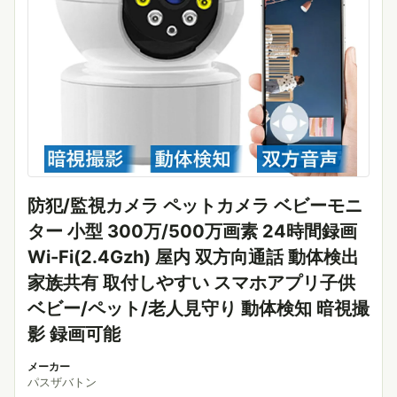
防犯/監視カメラ ペットカメラ ベビーモニ
ター 小型 300万/500万画素 24時間録画
Wi-Fi(2.4Gzh) 屋内 双方向通話 動体検出
家族共有 取付しやすい スマホアプリ子供
ベビー/ペット/老人見守り 動体検知 暗視撮
影 録画可能
メーカー
パスザバトン