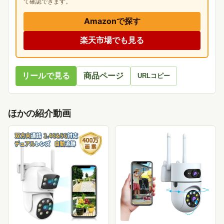
て確認できます。
Amazonで探す
楽天市場でも見る
リールで見る
商品ページ
URLコピー
ほかの紹介動画