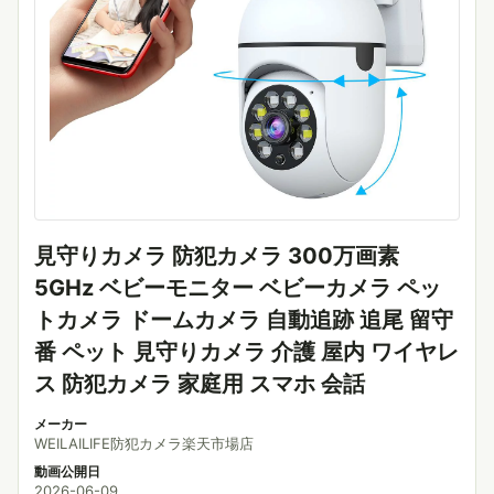
見守りカメラ 防犯カメラ 300万画素
5GHz ベビーモニター ベビーカメラ ペッ
トカメラ ドームカメラ 自動追跡 追尾 留守
番 ペット 見守りカメラ 介護 屋内 ワイヤレ
ス 防犯カメラ 家庭用 スマホ 会話
メーカー
WEILAILIFE防犯カメラ楽天市場店
動画公開日
2026-06-09