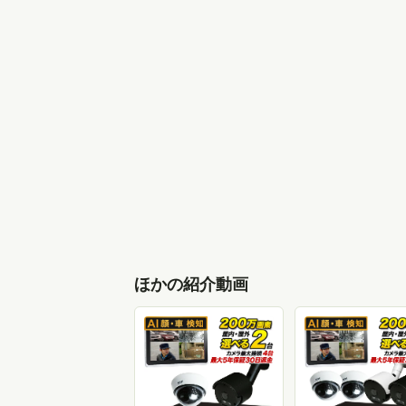
ほかの紹介動画