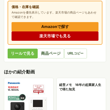
価格・在庫を確認
Amazonを優先表示しています。楽天市場の商品ページもあわせ
て確認できます。
Amazonで探す
楽天市場でも見る
リールで見る
商品ページ
URLコピー
ほかの紹介動画
経営メモ 16年の起業家人生
で得た知見