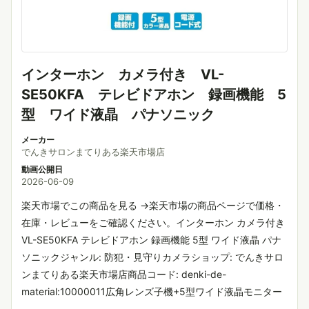
インターホン カメラ付き VL-
SE50KFA テレビドアホン 録画機能 5
型 ワイド液晶 パナソニック
メーカー
でんきサロンまてりある楽天市場店
動画公開日
2026-06-09
楽天市場でこの商品を見る →楽天市場の商品ページで価格・
在庫・レビューをご確認ください。インターホン カメラ付き
VL-SE50KFA テレビドアホン 録画機能 5型 ワイド液晶 パナ
ソニックジャンル: 防犯・見守りカメラショップ: でんきサロ
ンまてりある楽天市場店商品コード: denki-de-
material:10000011広角レンズ子機+5型ワイド液晶モニター