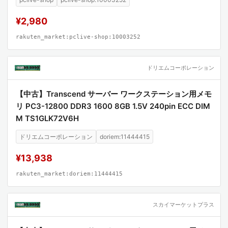
¥2,980
rakuten_market:pclive-shop:10003252
ドリエムコーポレーション
【中古】Transcend サーバー ワークステーション用メモ
リ PC3-12800 DDR3 1600 8GB 1.5V 240pin ECC DIM
M TS1GLK72V6H
ドリエムコーポレーション
doriem:11444415
¥13,938
rakuten_market:doriem:11444415
スカイマーケットプラス