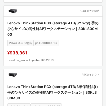
PC4U 楽天市場店
Lenovo ThinkStation PGX (storage 4TB/3Y wty) 手の
ひらサイズの高性能AIワークステーション｜30KLS00M
00
PC4U 楽天市場店
pc4u:10009013
¥938,361
rakuten_market:pc4u:10009013
ASKダイレクト
Lenovo ThinkStation PGX (storage 4TB/3年保証付き)
手のひらサイズの高性能AIワークステーション｜30KLS
00M00