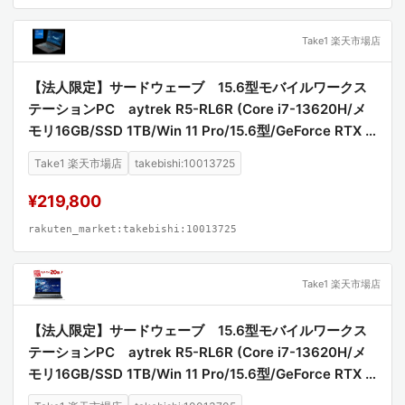
Take1 楽天市場店
【法人限定】サードウェーブ 15.6型モバイルワークス
テーションPC aytrek R5-RL6R (Core i7-13620H/メ
モリ16GB/SSD 1TB/Win 11 Pro/15.6型/GeForce RTX 4
060 8GB Laptop GPU) RNR7461111
Take1 楽天市場店
takebishi:10013725
¥219,800
rakuten_market:takebishi:10013725
Take1 楽天市場店
【法人限定】サードウェーブ 15.6型モバイルワークス
テーションPC aytrek R5-RL6R (Core i7-13620H/メ
モリ16GB/SSD 1TB/Win 11 Pro/15.6型/GeForce RTX 4
060 8GB Laptop GPU) RNR7461111