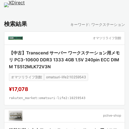
検索結果
キーワード: ワークステーション
オマツリライフ別館
【中古】Transcend サーバー ワークステーション用メモ
リ PC3-10600 DDR3 1333 4GB 1.5V 240pin ECC DIM
M TS512MLK72V3N
オマツリライフ別館
omatsuri-life2:10259543
¥17,078
rakuten_market:omatsuri-life2:10259543
pclive-shop