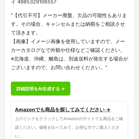
イ 4985329106557
"【代引不可】メーカー廃盤、欠品の可能性もありま
す。その場合、キャンセルまたは納期をご相談させ
て頂きます。
【画像】イメージ画像を使用していますので、メー
カーカタログなで外観や仕様などご確認ください。
※北海道、沖縄、離島は、別途送料が発生する場合が
ございますので、お問い合わせください。"
詳細説明をAI生成する →
Amazonでも商品を探してみてください →
上のリンクをクリックしてAmazonのサイトでも商品をご確
認ください。価格を比べてみて、お得な方でご購入くださ
い。