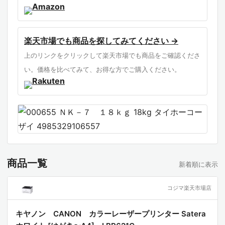
楽天市場でも商品を探してみてください →
上のリンクをクリックして楽天市場でも商品をご確認くださ
い。価格を比べてみて、お得な方でご購入ください。
商品一覧
新着順に表示
コジマ楽天市場店
キヤノン CANON カラーレーザープリンター Satera