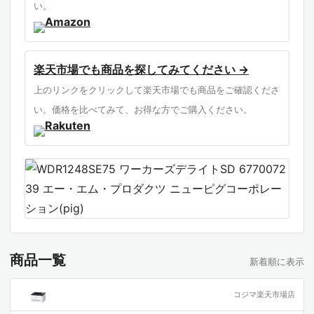
い。
楽天市場でも商品を探してみてください →
上のリンクをクリックして楽天市場でも商品をご確認くださ
い。価格を比べてみて、お得な方でご購入ください。
商品一覧
新着順に表示
コジマ楽天市場店