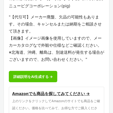
ニューピグコーポレーション(pig)
"【代引可】メーカー廃盤、欠品の可能性もありま
す。その場合、キャンセルまたは納期をご相談させ
て頂きます。
【画像】イメージ画像を使用していますので、メー
カーカタログなで外観や仕様などご確認ください。
※北海道、沖縄、離島は、別途送料が発生する場合が
ございますので、お問い合わせください。"
詳細説明をAI生成する →
Amazonでも商品を探してみてください →
上のリンクをクリックしてAmazonのサイトでも商品をご確
認ください。価格を比べてみて、お得な方でご購入くださ