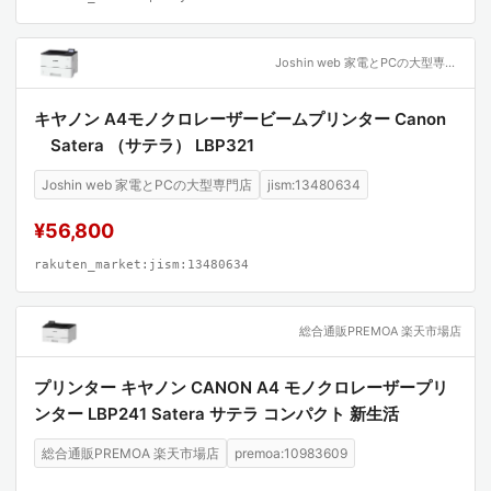
Joshin web 家電とPCの大型専門店
キヤノン A4モノクロレーザービームプリンター Canon
Satera （サテラ） LBP321
Joshin web 家電とPCの大型専門店
jism:13480634
¥56,800
rakuten_market:jism:13480634
総合通販PREMOA 楽天市場店
プリンター キヤノン CANON A4 モノクロレーザープリ
ンター LBP241 Satera サテラ コンパクト 新生活
総合通販PREMOA 楽天市場店
premoa:10983609