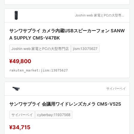
Joshin web 家電とPCの大型専門店
サンワサプライ カメラ内蔵USBスピーカーフォン SANW
A SUPPLY CMS-V47BK
Joshin web 家電とPCの大型専門店
jism:13075627
¥49,800
rakuten_market:jism:13075627
サイバーベイ
サンワサプライ 会議用ワイドレンズカメラ CMS-V52S
サイバーベイ
cyberbay:11937568
¥34,715