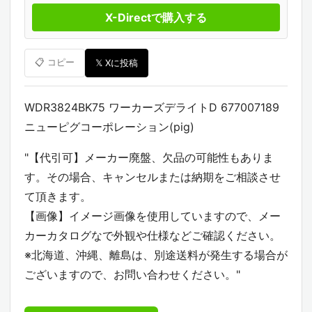
X-Directで購入する
📋 コピー
𝕏 Xに投稿
WDR3824BK75 ワーカーズデライトD 677007189
ニューピグコーポレーション(pig)
"【代引可】メーカー廃盤、欠品の可能性もありま
す。その場合、キャンセルまたは納期をご相談させ
て頂きます。
【画像】イメージ画像を使用していますので、メー
カーカタログなで外観や仕様などご確認ください。
※北海道、沖縄、離島は、別途送料が発生する場合が
ございますので、お問い合わせください。"