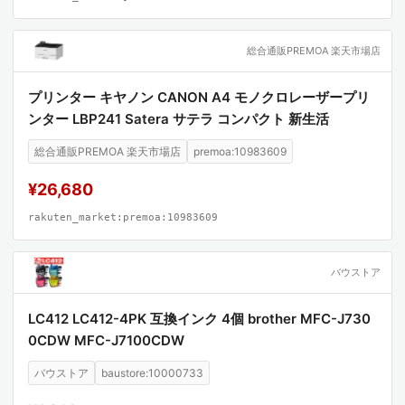
総合通販PREMOA 楽天市場店
プリンター キヤノン CANON A4 モノクロレーザープリ
ンター LBP241 Satera サテラ コンパクト 新生活
総合通販PREMOA 楽天市場店
premoa:10983609
¥26,680
rakuten_market:premoa:10983609
バウストア
LC412 LC412-4PK 互換インク 4個 brother MFC-J730
0CDW MFC-J7100CDW
バウストア
baustore:10000733