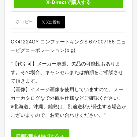
X-Directで購入する
📋 コピー
𝕏 Xに投稿
CK41224GY コンフォートキングS 677007166 ニュ
ーピグコーポレーション(pig)
"【代引可】メーカー廃盤、欠品の可能性もありま
す。その場合、キャンセルまたは納期をご相談させ
て頂きます。
【画像】イメージ画像を使用していますので、メー
カーカタログなで外観や仕様などご確認ください。
※北海道、沖縄、離島は、別途送料が発生する場合が
ございますので、お問い合わせください。"
詳細説明をAI生成する →