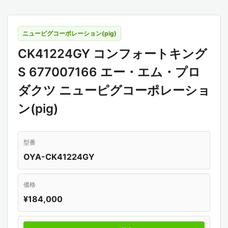
ニューピグコーポレーション(pig)
CK41224GY コンフォートキング
S 677007166 エー・エム・プロ
ダクツ ニューピグコーポレーショ
ン(pig)
型番
OYA-CK41224GY
価格
¥184,000