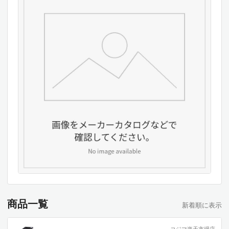
商品一覧
新着順に表示
コジマ楽天市場店