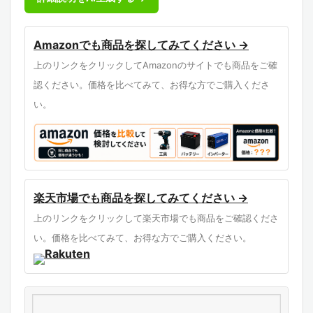
Amazonでも商品を探してみてください →
上のリンクをクリックしてAmazonのサイトでも商品をご確
認ください。価格を比べてみて、お得な方でご購入くださ
い。
楽天市場でも商品を探してみてください →
上のリンクをクリックして楽天市場でも商品をご確認くださ
い。価格を比べてみて、お得な方でご購入ください。