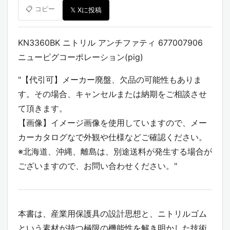
📋 コピー
𝕏 Xに投稿
KN3360BK ニトリル アンチファティ 677007906
ニューピグコーポレーション(pig)
"【代引可】メーカー廃盤、欠品の可能性もありま
す。その場合、キャンセルまたは納期をご相談させ
て頂きます。
【画像】イメージ画像を使用していますので、メー
カーカタログなで外観や仕様などご確認ください。
※北海道、沖縄、離島は、別途送料が発生する場合が
ございますので、お問い合わせください。"
本書は、産業用保護具の設計思想と、ニトリルゴム
という素材が持つ極限の機能性を解き明かした技術