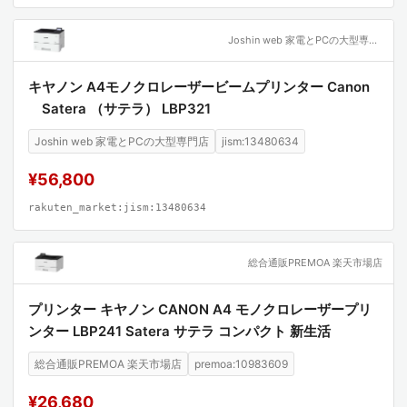
Joshin web 家電とPCの大型専門店
キヤノン A4モノクロレーザービームプリンター Canon
Satera （サテラ） LBP321
Joshin web 家電とPCの大型専門店
jism:13480634
¥56,800
rakuten_market:jism:13480634
総合通販PREMOA 楽天市場店
プリンター キヤノン CANON A4 モノクロレーザープリ
ンター LBP241 Satera サテラ コンパクト 新生活
総合通販PREMOA 楽天市場店
premoa:10983609
¥26,680