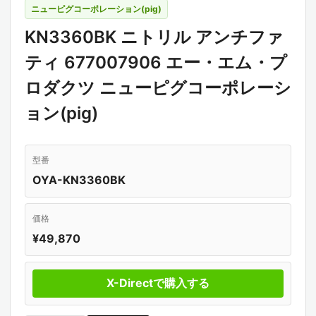
ニューピグコーポレーション(pig)
KN3360BK ニトリル アンチファ
ティ 677007906 エー・エム・プ
ロダクツ ニューピグコーポレーシ
ョン(pig)
型番
OYA-KN3360BK
価格
¥49,870
X-Directで購入する