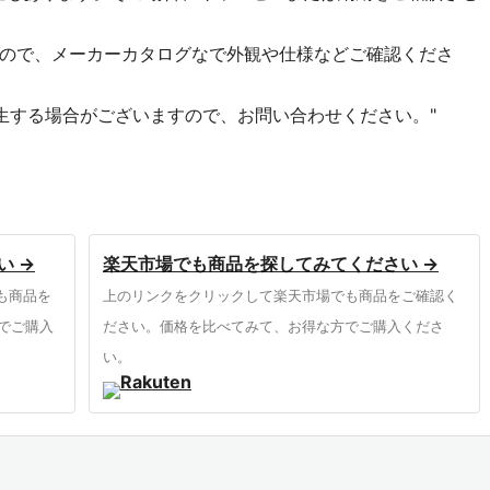
ので、メーカーカタログなで外観や仕様などご確認くださ
生する場合がございますので、お問い合わせください。"
い →
楽天市場でも商品を探してみてください →
も商品を
上のリンクをクリックして楽天市場でも商品をご確認く
でご購入
ださい。価格を比べてみて、お得な方でご購入くださ
い。