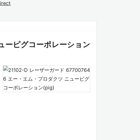
ツ ニューピグコーポレーション