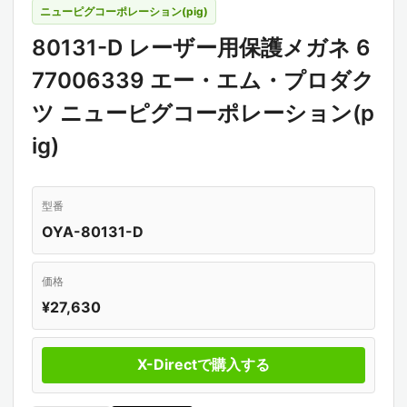
ニューピグコーポレーション(pig)
80131-D レーザー用保護メガネ 6
77006339 エー・エム・プロダク
ツ ニューピグコーポレーション(p
ig)
型番
OYA-80131-D
価格
¥27,630
X-Directで購入する