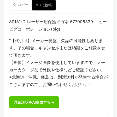
📋 コピー
𝕏 Xに投稿
80131-D レーザー用保護メガネ 677006339 ニュー
ピグコーポレーション(pig)
"【代引可】メーカー廃盤、欠品の可能性もありま
す。その場合、キャンセルまたは納期をご相談させ
て頂きます。
【画像】イメージ画像を使用していますので、メー
カーカタログなで外観や仕様などご確認ください。
※北海道、沖縄、離島は、別途送料が発生する場合が
ございますので、お問い合わせください。"
詳細説明をAI生成する →