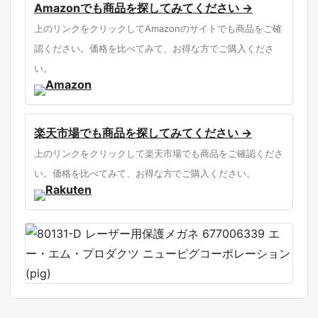
Amazonでも商品を探してみてください →
上のリンクをクリックしてAmazonのサイトでも商品をご確
認ください。価格を比べてみて、お得な方でご購入くださ
い。
楽天市場でも商品を探してみてください →
上のリンクをクリックして楽天市場でも商品をご確認くださ
い。価格を比べてみて、お得な方でご購入ください。