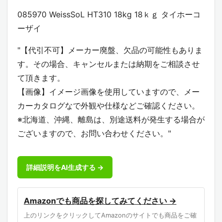
085970 WeissSoL HT310 18kg 18ｋｇ タイホーコ
ーザイ
"【代引不可】メーカー廃盤、欠品の可能性もありま
す。その場合、キャンセルまたは納期をご相談させ
て頂きます。
【画像】イメージ画像を使用していますので、メー
カーカタログなで外観や仕様などご確認ください。
※北海道、沖縄、離島は、別途送料が発生する場合が
ございますので、お問い合わせください。"
詳細説明をAI生成する →
Amazonでも商品を探してみてください →
上のリンクをクリックしてAmazonのサイトでも商品をご確