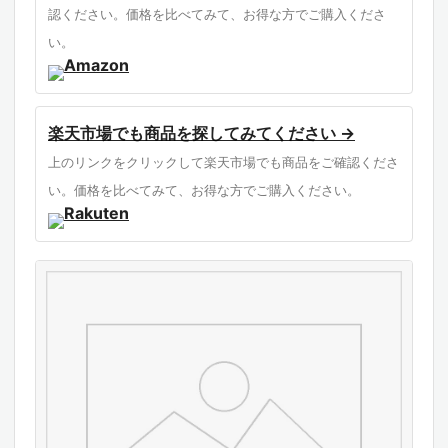
認ください。価格を比べてみて、お得な方でご購入くださ
い。
楽天市場でも商品を探してみてください →
上のリンクをクリックして楽天市場でも商品をご確認くださ
い。価格を比べてみて、お得な方でご購入ください。