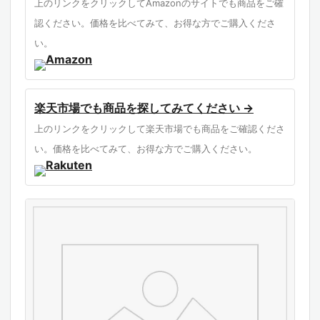
上のリンクをクリックしてAmazonのサイトでも商品をご確
認ください。価格を比べてみて、お得な方でご購入くださ
い。
楽天市場でも商品を探してみてください →
上のリンクをクリックして楽天市場でも商品をご確認くださ
い。価格を比べてみて、お得な方でご購入ください。