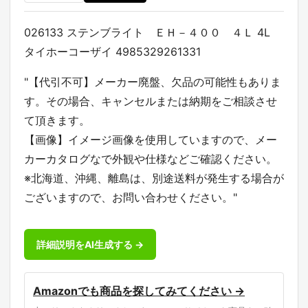
026133 ステンブライト ＥＨ－４００ ４Ｌ 4L
タイホーコーザイ 4985329261331
"【代引不可】メーカー廃盤、欠品の可能性もありま
す。その場合、キャンセルまたは納期をご相談させ
て頂きます。
【画像】イメージ画像を使用していますので、メー
カーカタログなで外観や仕様などご確認ください。
※北海道、沖縄、離島は、別途送料が発生する場合が
ございますので、お問い合わせください。"
詳細説明をAI生成する →
Amazonでも商品を探してみてください →