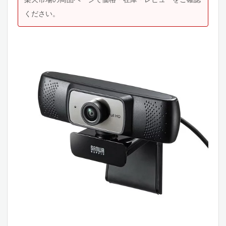
ください。