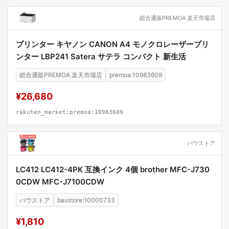
総合通販PREMOA 楽天市場店
プリンター キヤノン CANON A4 モノクロレーザープリ
ンター LBP241 Satera サテラ コンパクト 新生活
総合通販PREMOA 楽天市場店
premoa:10983609
¥26,680
rakuten_market:premoa:10983609
バウストア
LC412 LC412-4PK 互換インク 4個 brother MFC-J730
0CDW MFC-J7100CDW
バウストア
baustore:10000733
¥1,810