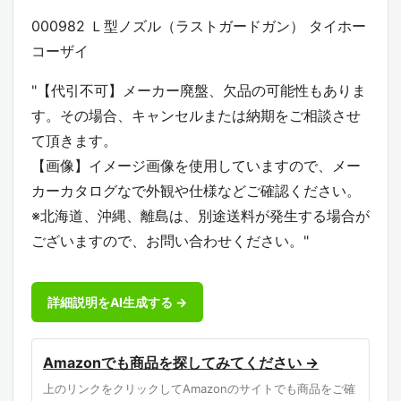
000982 Ｌ型ノズル（ラストガードガン） タイホー
コーザイ
"【代引不可】メーカー廃盤、欠品の可能性もありま
す。その場合、キャンセルまたは納期をご相談させ
て頂きます。
【画像】イメージ画像を使用していますので、メー
カーカタログなで外観や仕様などご確認ください。
※北海道、沖縄、離島は、別途送料が発生する場合が
ございますので、お問い合わせください。"
詳細説明をAI生成する →
Amazonでも商品を探してみてください →
上のリンクをクリックしてAmazonのサイトでも商品をご確