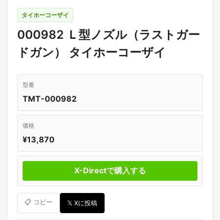
タイホーコーザイ
000982 Ｌ型ノズル（ラストガー
ドガン） タイホーコーザイ
型番
TMT-000982
価格
¥13,870
X-Directで購入する
📋 コピー
𝕏 Xに投稿