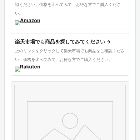
認ください。価格を比べてみて、お得な方でご購入くださ
い。
楽天市場でも商品を探してみてください →
上のリンクをクリックして楽天市場でも商品をご確認くださ
い。価格を比べてみて、お得な方でご購入ください。