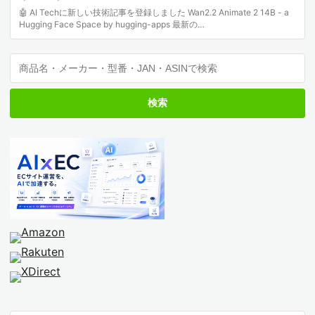
🤖 AI Techに新しい技術記事を登録しました Wan2.2 Animate 2 14B - a
Hugging Face Space by hugging-apps 最新の…
検索