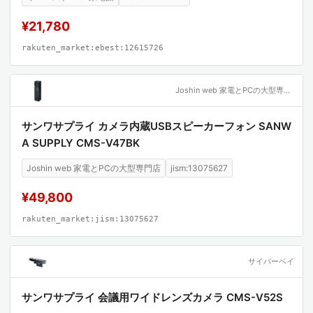
¥21,780
rakuten_market:ebest:12615726
Joshin web 家電とPCの大型専門店
サンワサプライ カメラ内蔵USBスピーカーフォン SANW
A SUPPLY CMS-V47BK
Joshin web 家電とPCの大型専門店
jism:13075627
¥49,800
rakuten_market:jism:13075627
サイバーベイ
サンワサプライ 会議用ワイドレンズカメラ CMS-V52S