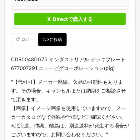
X-Directで購入する
📋 コピー
𝕏 Xに投稿
CDR0048DG75 インダストリアル デッキプレート
677007291 ニューピグコーポレーション(pig)
"【代引可】メーカー廃盤、欠品の可能性もありま
す。その場合、キャンセルまたは納期をご相談させ
て頂きます。
【画像】イメージ画像を使用していますので、メー
カーカタログなで外観や仕様などご確認ください。
※北海道、沖縄、離島は、別途送料が発生する場合が
ございますので、お問い合わせください。"