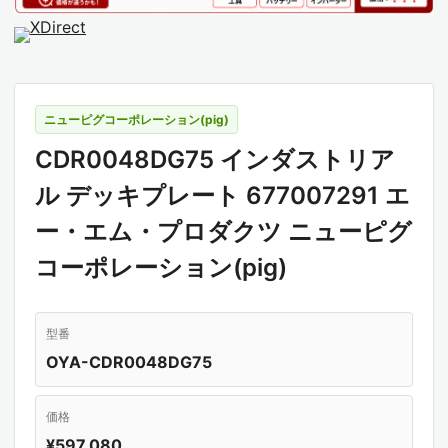
ニューピグコーポレーション(pig)
CDR0048DG75 インダストリア
ル デッキプレート 677007291 エ
ー・エム・プロダクツ ニューピグ
コーポレーション(pig)
型番
OYA-CDR0048DG75
価格
¥597,080