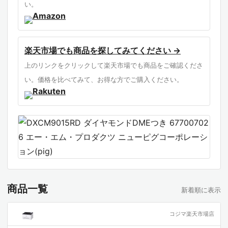
い。
楽天市場でも商品を探してみてください →
上のリンクをクリックして楽天市場でも商品をご確認くださ
い。価格を比べてみて、お得な方でご購入ください。
商品一覧
新着順に表示
コジマ楽天市場店