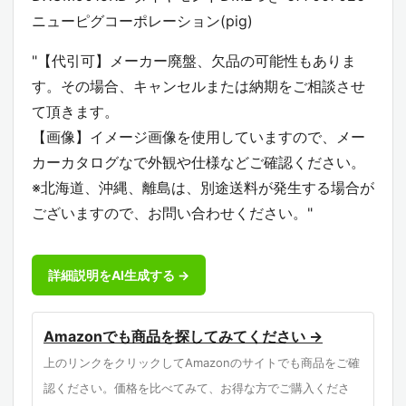
ニューピグコーポレーション(pig)
"【代引可】メーカー廃盤、欠品の可能性もありま
す。その場合、キャンセルまたは納期をご相談させ
て頂きます。
【画像】イメージ画像を使用していますので、メー
カーカタログなで外観や仕様などご確認ください。
※北海道、沖縄、離島は、別途送料が発生する場合が
ございますので、お問い合わせください。"
詳細説明をAI生成する →
Amazonでも商品を探してみてください →
上のリンクをクリックしてAmazonのサイトでも商品をご確
認ください。価格を比べてみて、お得な方でご購入くださ