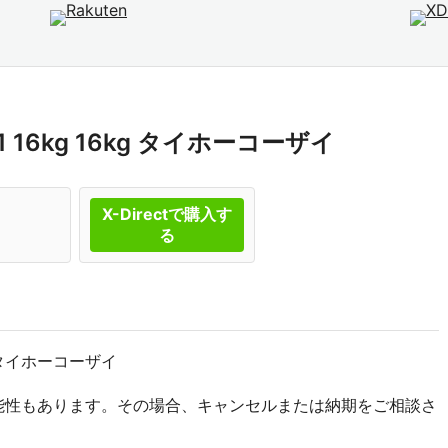
201 16kg 16kg タイホーコーザイ
X-Directで購入す
る
6kg タイホーコーザイ
能性もあります。その場合、キャンセルまたは納期をご相談さ