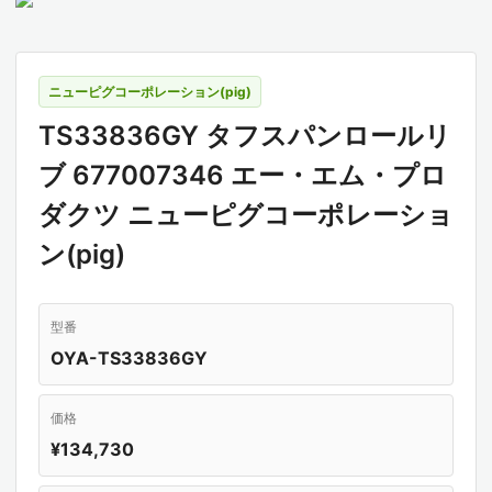
ニューピグコーポレーション(pig)
TS33836GY タフスパンロールリ
ブ 677007346 エー・エム・プロ
ダクツ ニューピグコーポレーショ
ン(pig)
型番
OYA-TS33836GY
価格
¥134,730