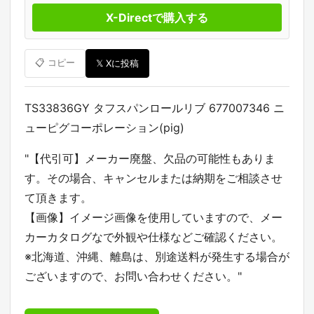
X-Directで購入する
📋 コピー
𝕏 Xに投稿
TS33836GY タフスパンロールリブ 677007346 ニ
ューピグコーポレーション(pig)
"【代引可】メーカー廃盤、欠品の可能性もありま
す。その場合、キャンセルまたは納期をご相談させ
て頂きます。
【画像】イメージ画像を使用していますので、メー
カーカタログなで外観や仕様などご確認ください。
※北海道、沖縄、離島は、別途送料が発生する場合が
ございますので、お問い合わせください。"